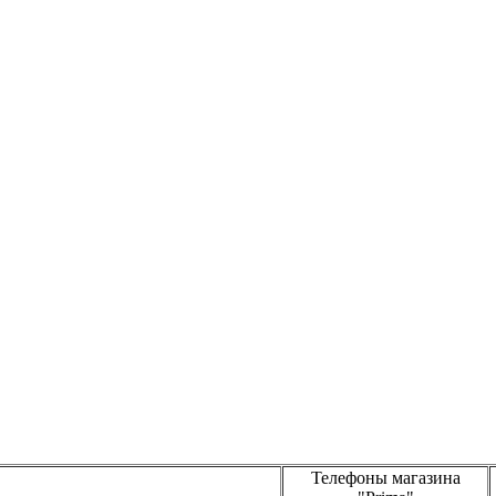
Телефоны магазина