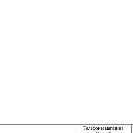
Телефоны магазина