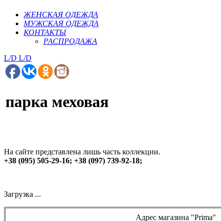
ЖЕНСКАЯ ОДЕЖДА
МУЖСКАЯ ОДЕЖДА
КОНТАКТЫ
РАСПРОДАЖА
L/D
L/D
парка меховая
На сайте представлена лишь часть коллекции.
+38 (095) 505-29-16; +38 (097) 739-92-18;
Загрузка ...
Адрес магазина "Prima"