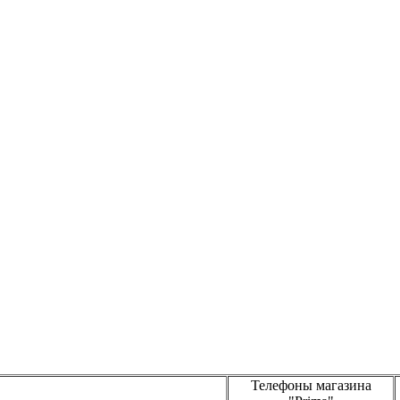
Телефоны магазина