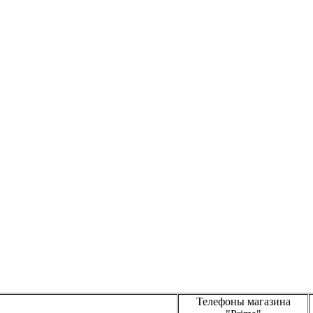
Телефоны магазина