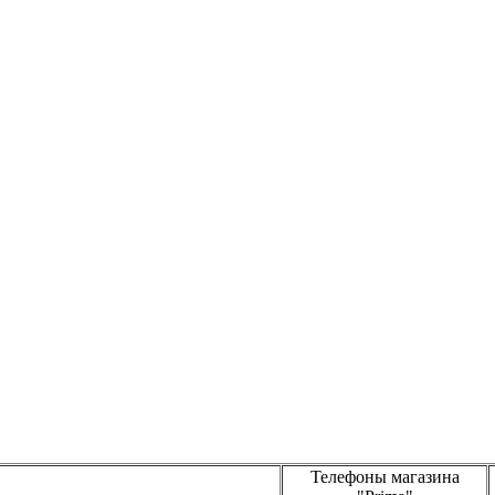
Телефоны магазина