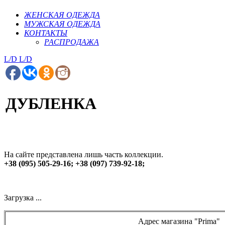
ЖЕНСКАЯ ОДЕЖДА
МУЖСКАЯ ОДЕЖДА
КОНТАКТЫ
РАСПРОДАЖА
L/D
L/D
ДУБЛЕНКА
На сайте представлена лишь часть коллекции.
+38 (095) 505-29-16; +38 (097) 739-92-18;
Загрузка ...
Адрес магазина "Prima"