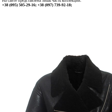
На сайте представлена лишь часть коллекции.
+38 (095) 505-29-16; +38 (097) 739-92-18;