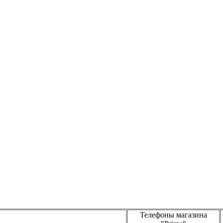
Телефоны магазина