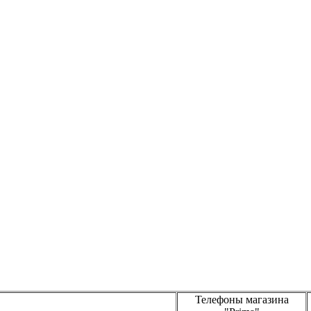
Телефоны магазина