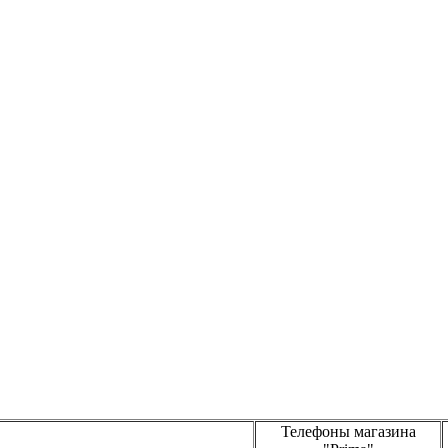
Телефоны магазина