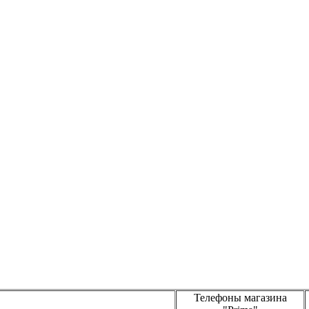
Телефоны магазина